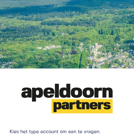
Kies het type account om aan te vragen.