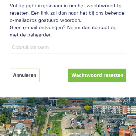
Vul de gebruikersnaam in om het wachtwoord te
resetten. Een link zal dan naar het bij ons bekende
e-mailadres gestuurd woorden.
Geen e-mail ontvangen? Neem dan contact op
met de beheerder.
Annuleren
Wachtwoord resetten